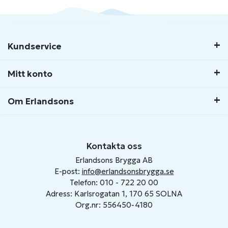
Kundservice
Mitt konto
Om Erlandsons
Kontakta oss
Erlandsons Brygga AB
E-post:
info@erlandsonsbrygga.se
Telefon: 010 - 722 20 00
Adress: Karlsrogatan 1, 170 65 SOLNA
Org.nr: 556450-4180