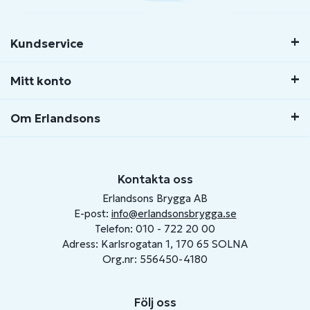
Kundservice
Mitt konto
Om Erlandsons
Kontakta oss
Erlandsons Brygga AB
E-post:
info@erlandsonsbrygga.se
Telefon: 010 - 722 20 00
Adress: Karlsrogatan 1, 170 65 SOLNA
Org.nr: 556450-4180
Följ oss