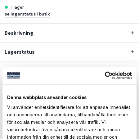
i lager
se lagerstatus i butik
Beskrivning
Lagerstatus
Fråga om produkt
Denna webbplats använder cookies
Liknande produkter
Vi använder enhetsidentifierare för att anpassa innehållet
och annonserna till användarna, tillhandahålla funktioner
för sociala medier och analysera vår trafik. Vi
vidarebefordrar även sådana identifierare och annan
information från din enhet till de sociala medier och