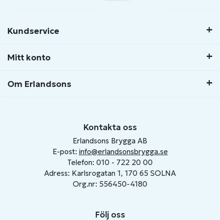
Kundservice
Mitt konto
Om Erlandsons
Kontakta oss
Erlandsons Brygga AB
E-post:
info@erlandsonsbrygga.se
Telefon: 010 - 722 20 00
Adress: Karlsrogatan 1, 170 65 SOLNA
Org.nr: 556450-4180
Följ oss