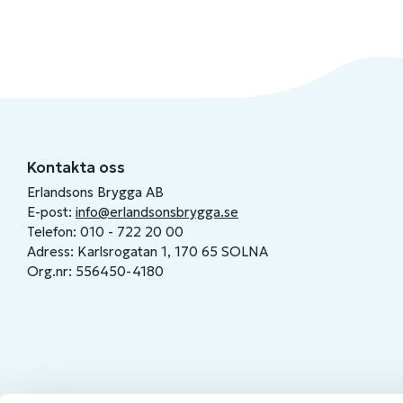
Kontakta oss
Erlandsons Brygga AB
E-post:
info@erlandsonsbrygga.se
Telefon: 010 - 722 20 00
Adress: Karlsrogatan 1, 170 65 SOLNA
Org.nr: 556450-4180