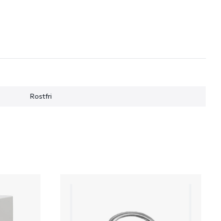
Rostfri