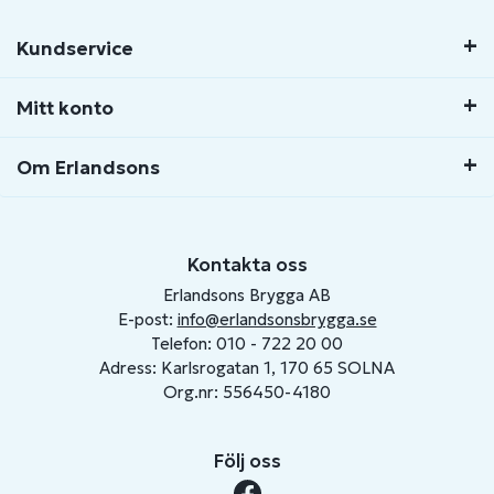
Kundservice
Mitt konto
Om Erlandsons
Kontakta oss
Erlandsons Brygga AB
E-post:
info@erlandsonsbrygga.se
Telefon: 010 - 722 20 00
Adress: Karlsrogatan 1, 170 65 SOLNA
Org.nr: 556450-4180
Följ oss