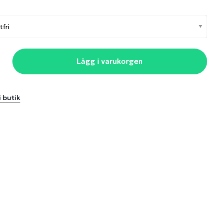
Lägg i varukorgen
i butik