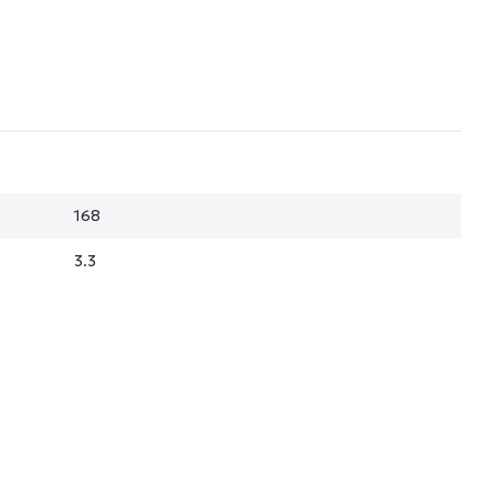
168
3.3