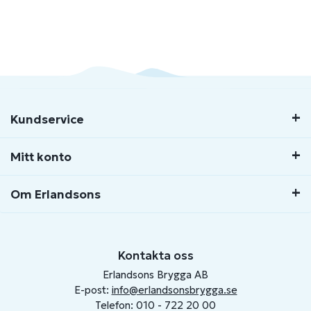
Kundservice
Mitt konto
Om Erlandsons
Kontakta oss
Erlandsons Brygga AB
E-post:
info@erlandsonsbrygga.se
Telefon: 010 - 722 20 00