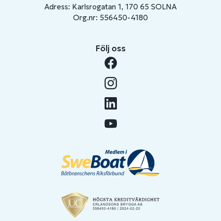
Adress: Karlsrogatan 1, 170 65 SOLNA
Org.nr: 556450-4180
Följ oss