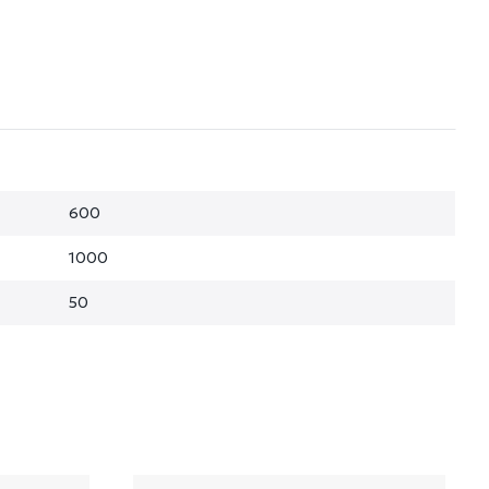
600
1000
50