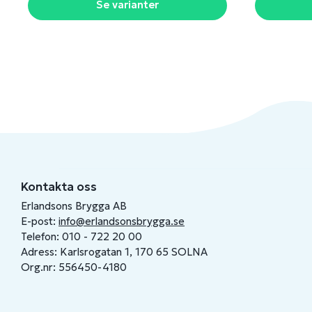
Se varianter
Kontakta oss
Erlandsons Brygga AB
E-post:
info@erlandsonsbrygga.se
Telefon: 010 - 722 20 00
Adress: Karlsrogatan 1, 170 65 SOLNA
Org.nr: 556450-4180