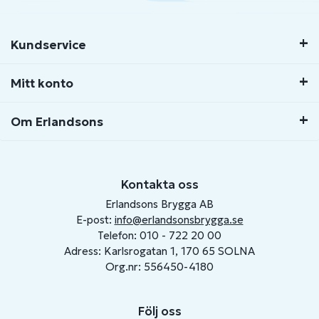
Kundservice
Mitt konto
Om Erlandsons
Kontakta oss
Erlandsons Brygga AB
E-post:
info@erlandsonsbrygga.se
Telefon: 010 - 722 20 00
Adress: Karlsrogatan 1, 170 65 SOLNA
Org.nr: 556450-4180
Följ oss