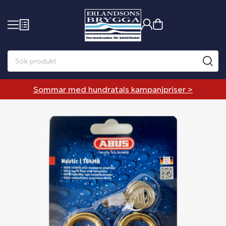
Sommar med hundratals kampanjpriser >