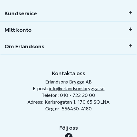
Kundservice
Mitt konto
Om Erlandsons
Kontakta oss
Erlandsons Brygga AB
E-post:
info@erlandsonsbrygga.se
Telefon: 010 - 722 20 00
Adress: Karlsrogatan 1, 170 65 SOLNA
Org.nr: 556450-4180
Följ oss