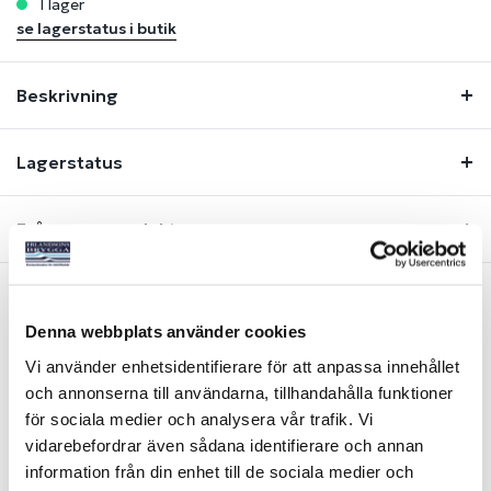
i lager
se lagerstatus i butik
Beskrivning
Lagerstatus
Fråga om produkt
Denna webbplats använder cookies
Liknande produkter
Vi använder enhetsidentifierare för att anpassa innehållet
och annonserna till användarna, tillhandahålla funktioner
för sociala medier och analysera vår trafik. Vi
vidarebefordrar även sådana identifierare och annan
information från din enhet till de sociala medier och