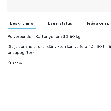
Beskrivning
Lagerstatus
Fråga om p
Pulverbunden. Kartonger om 30-60 kg.
(Säljs som hela rullar där vikten kan variera från 30 till
prisuppgifter)
Pris/kg.