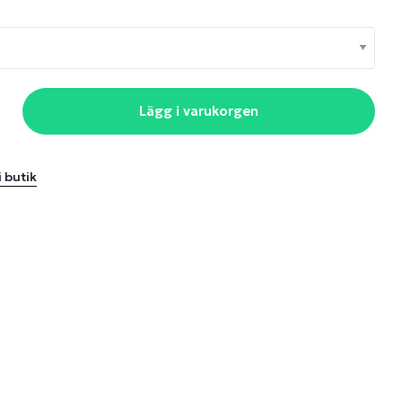
Lägg i varukorgen
i butik