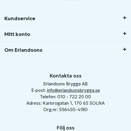
Kundservice
Mitt konto
Om Erlandsons
Kontakta oss
Erlandsons Brygga AB
E-post:
info@erlandsonsbrygga.se
Telefon: 010 - 722 20 00
Adress: Karlsrogatan 1, 170 65 SOLNA
Org.nr: 556450-4180
Följ oss