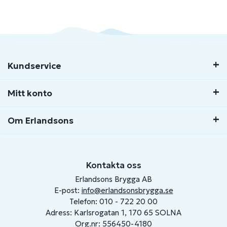
Kundservice
Mitt konto
Om Erlandsons
Kontakta oss
Erlandsons Brygga AB
E-post:
info@erlandsonsbrygga.se
Telefon: 010 - 722 20 00
Adress: Karlsrogatan 1, 170 65 SOLNA
Org.nr: 556450-4180