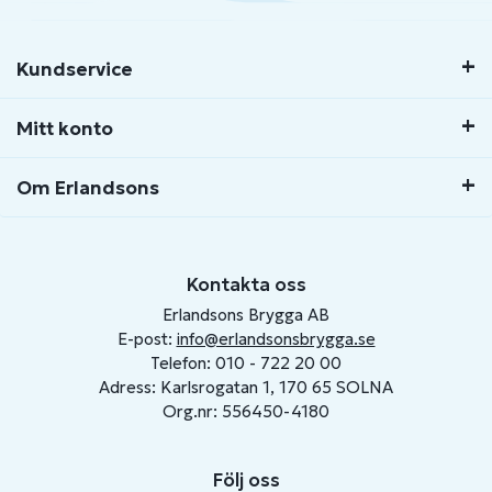
Kundservice
Mitt konto
Om Erlandsons
Kontakta oss
Erlandsons Brygga AB
E-post:
info@erlandsonsbrygga.se
Telefon: 010 - 722 20 00
Adress: Karlsrogatan 1, 170 65 SOLNA
Org.nr: 556450-4180
Följ oss