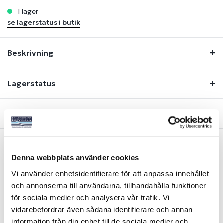
i lager
se lagerstatus i butik
Beskrivning
Lagerstatus
Fråga om produkt
Denna webbplats använder cookies
Liknande produkter
Vi använder enhetsidentifierare för att anpassa innehållet
och annonserna till användarna, tillhandahålla funktioner
för sociala medier och analysera vår trafik. Vi
vidarebefordrar även sådana identifierare och annan
information från din enhet till de sociala medier och