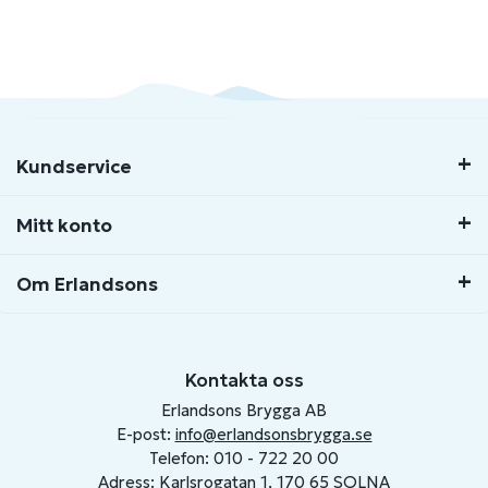
Kundservice
Mitt konto
Om Erlandsons
Kontakta oss
Erlandsons Brygga AB
E-post:
info@erlandsonsbrygga.se
Telefon: 010 - 722 20 00
Adress: Karlsrogatan 1, 170 65 SOLNA