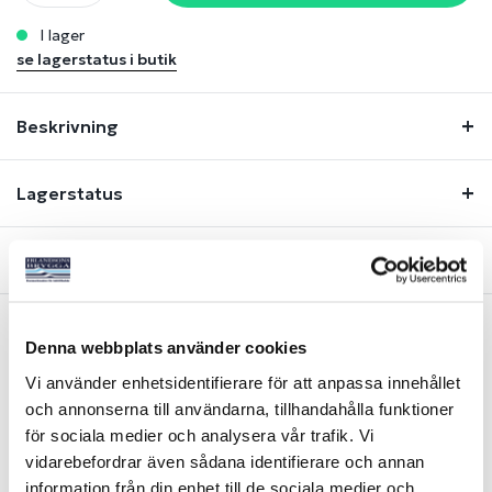
i lager
se lagerstatus i butik
Beskrivning
Lagerstatus
Fråga om produkt
Denna webbplats använder cookies
Liknande produkter
Vi använder enhetsidentifierare för att anpassa innehållet
och annonserna till användarna, tillhandahålla funktioner
för sociala medier och analysera vår trafik. Vi
vidarebefordrar även sådana identifierare och annan
information från din enhet till de sociala medier och