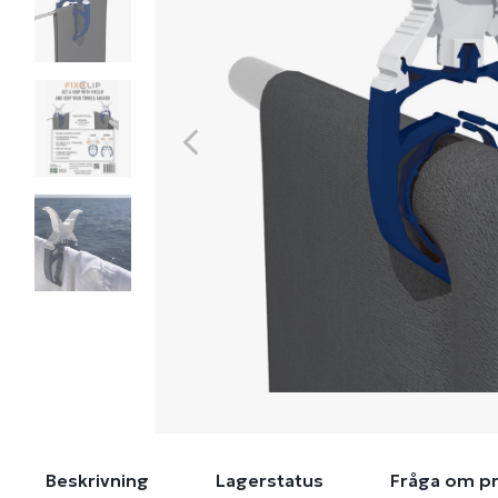
Beskrivning
Lagerstatus
Fråga om p