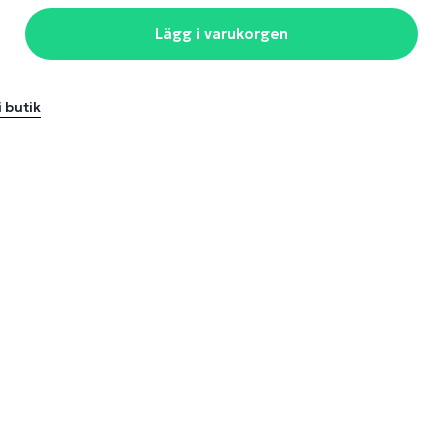
Lägg i varukorgen
i butik