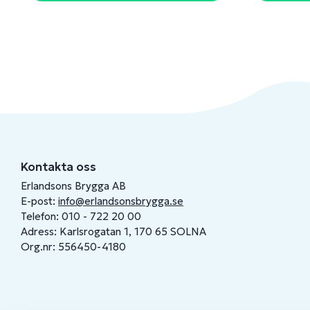
Kontakta oss
Erlandsons Brygga AB
E-post:
info@erlandsonsbrygga.se
Telefon: 010 - 722 20 00
Adress: Karlsrogatan 1, 170 65 SOLNA
Org.nr: 556450-4180