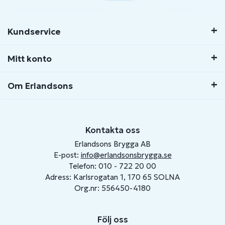
Kundservice
Mitt konto
Om Erlandsons
Kontakta oss
Erlandsons Brygga AB
E-post:
info@erlandsonsbrygga.se
Telefon: 010 - 722 20 00
Adress: Karlsrogatan 1, 170 65 SOLNA
Org.nr: 556450-4180
Följ oss