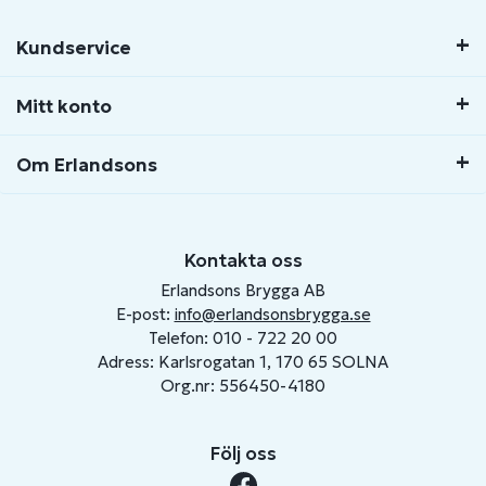
Kundservice
Mitt konto
Om Erlandsons
Kontakta oss
Erlandsons Brygga AB
E-post:
info@erlandsonsbrygga.se
Telefon: 010 - 722 20 00
Adress: Karlsrogatan 1, 170 65 SOLNA
Org.nr: 556450-4180
Följ oss