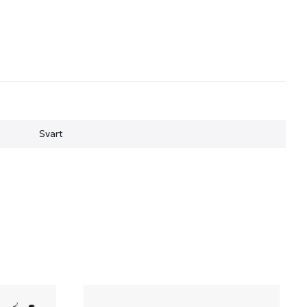
Svart