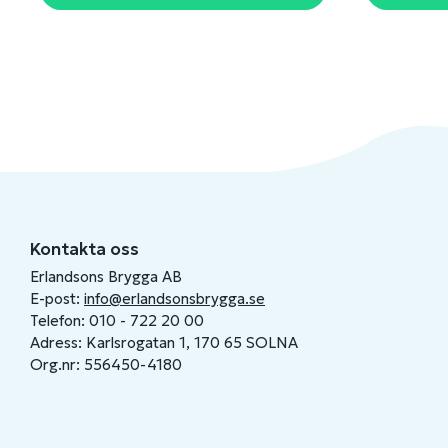
Kontakta oss
Erlandsons Brygga AB
E-post:
info@erlandsonsbrygga.se
Telefon: 010 - 722 20 00
Adress: Karlsrogatan 1, 170 65 SOLNA
Org.nr: 556450-4180