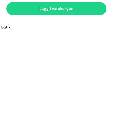
Lägg i varukorgen
i butik