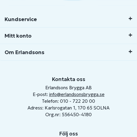
Kundservice
Mitt konto
Om Erlandsons
Kontakta oss
Erlandsons Brygga AB
E-post:
info@erlandsonsbrygga.se
Telefon: 010 - 722 20 00
Adress: Karlsrogatan 1, 170 65 SOLNA
Org.nr: 556450-4180
Följ oss