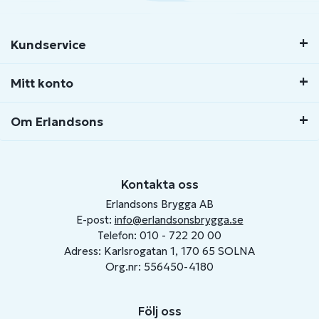
Kundservice
Mitt konto
Om Erlandsons
Kontakta oss
Erlandsons Brygga AB
E-post:
info@erlandsonsbrygga.se
Telefon: 010 - 722 20 00
Adress: Karlsrogatan 1, 170 65 SOLNA
Org.nr: 556450-4180
Följ oss