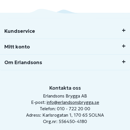
Kundservice
Mitt konto
Om Erlandsons
Kontakta oss
Erlandsons Brygga AB
E-post:
info@erlandsonsbrygga.se
Telefon: 010 - 722 20 00
Adress: Karlsrogatan 1, 170 65 SOLNA
Org.nr: 556450-4180