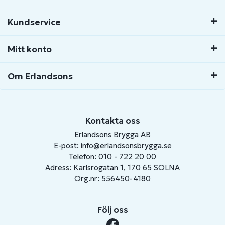
Kundservice
Mitt konto
Om Erlandsons
Kontakta oss
Erlandsons Brygga AB
E-post:
info@erlandsonsbrygga.se
Telefon: 010 - 722 20 00
Adress: Karlsrogatan 1, 170 65 SOLNA
Org.nr: 556450-4180
Följ oss