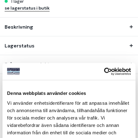
i lager
se lagerstatus i butik
Beskrivning
Lagerstatus
Fråga om produkt
Denna webbplats använder cookies
Liknande produkter
Vi använder enhetsidentifierare för att anpassa innehållet
och annonserna till användarna, tillhandahålla funktioner
-34%
för sociala medier och analysera vår trafik. Vi
vidarebefordrar även sådana identifierare och annan
information från din enhet till de sociala medier och