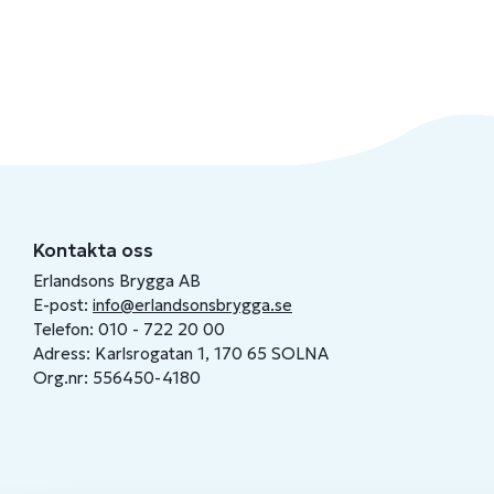
Kontakta oss
Erlandsons Brygga AB
E-post:
info@erlandsonsbrygga.se
Telefon: 010 - 722 20 00
Adress: Karlsrogatan 1, 170 65 SOLNA
Org.nr: 556450-4180