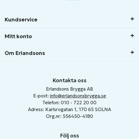
Kundservice
Mitt konto
Om Erlandsons
Kontakta oss
Erlandsons Brygga AB
E-post:
info@erlandsonsbrygga.se
Telefon: 010 - 722 20 00
Adress: Karlsrogatan 1, 170 65 SOLNA
Org.nr: 556450-4180
Följ oss