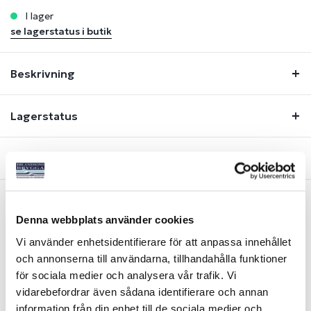
i lager
se lagerstatus i butik
Beskrivning
Lagerstatus
Fråga om produkt
Denna webbplats använder cookies
Liknande produkter
Vi använder enhetsidentifierare för att anpassa innehållet
och annonserna till användarna, tillhandahålla funktioner
för sociala medier och analysera vår trafik. Vi
vidarebefordrar även sådana identifierare och annan
information från din enhet till de sociala medier och