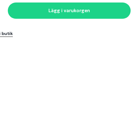
Lägg i varukorgen
i butik