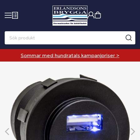
Sommar med hundratals kampanjpriser >