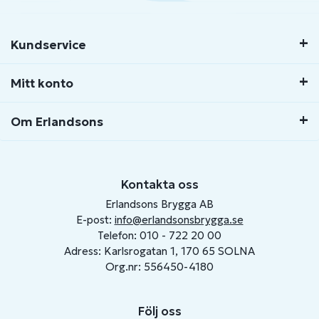
Kundservice
Mitt konto
Om Erlandsons
Kontakta oss
Erlandsons Brygga AB
E-post:
info@erlandsonsbrygga.se
Telefon: 010 - 722 20 00
Adress: Karlsrogatan 1, 170 65 SOLNA
Org.nr: 556450-4180
Följ oss