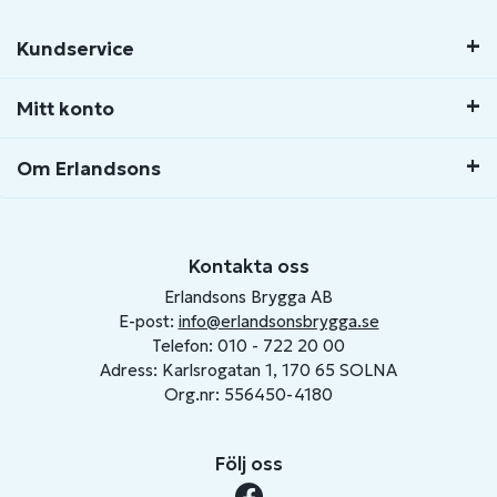
Kundservice
Mitt konto
Om Erlandsons
Kontakta oss
Erlandsons Brygga AB
E-post:
info@erlandsonsbrygga.se
Telefon: 010 - 722 20 00
Adress: Karlsrogatan 1, 170 65 SOLNA
Org.nr: 556450-4180
Följ oss