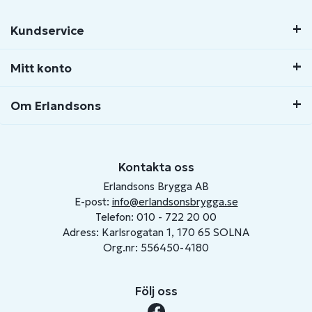
Kundservice
Mitt konto
Om Erlandsons
Kontakta oss
Erlandsons Brygga AB
E-post:
info@erlandsonsbrygga.se
Telefon: 010 - 722 20 00
Adress: Karlsrogatan 1, 170 65 SOLNA
Org.nr: 556450-4180
Följ oss