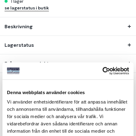
i lager
se lagerstatus i butik
Beskrivning
Lagerstatus
Fråga om produkt
Denna webbplats använder cookies
Liknande produkter
Vi använder enhetsidentifierare för att anpassa innehållet
och annonserna till användarna, tillhandahålla funktioner
-17%
-17%
för sociala medier och analysera vår trafik. Vi
vidarebefordrar även sådana identifierare och annan
information från din enhet till de sociala medier och