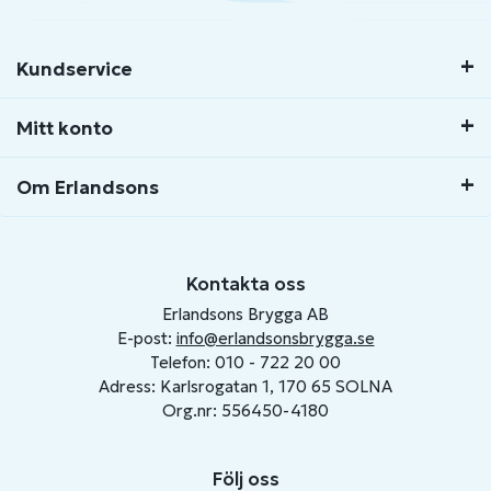
Kundservice
Mitt konto
Om Erlandsons
Kontakta oss
Erlandsons Brygga AB
E-post:
info@erlandsonsbrygga.se
Telefon: 010 - 722 20 00
Adress: Karlsrogatan 1, 170 65 SOLNA
Org.nr: 556450-4180
Följ oss