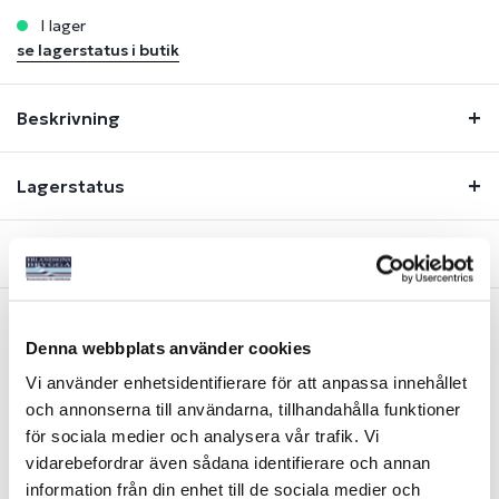
i lager
se lagerstatus i butik
Beskrivning
Lagerstatus
Fråga om produkt
Denna webbplats använder cookies
Liknande produkter
Vi använder enhetsidentifierare för att anpassa innehållet
och annonserna till användarna, tillhandahålla funktioner
för sociala medier och analysera vår trafik. Vi
vidarebefordrar även sådana identifierare och annan
information från din enhet till de sociala medier och