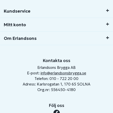
Kundservice
Mitt konto
Om Erlandsons
Kontakta oss
Erlandsons Brygga AB
E-post:
info@erlandsonsbrygga.se
Telefon: 010 - 722 20 00
Adress: Karlsrogatan 1, 170 65 SOLNA
Org.nr: 556450-4180
Följ oss