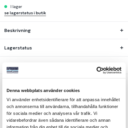
i lager
se lagerstatus i butik
Beskrivning
Lagerstatus
Fråga om produkt
Denna webbplats använder cookies
Liknande produkter
Vi använder enhetsidentifierare för att anpassa innehållet
och annonserna till användarna, tillhandahålla funktioner
för sociala medier och analysera vår trafik. Vi
vidarebefordrar även sådana identifierare och annan
information från din enhet till de sociala medier och