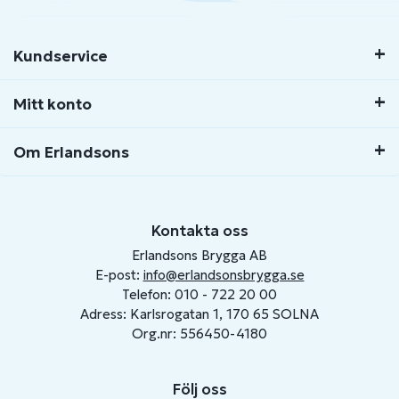
Kundservice
Mitt konto
Om Erlandsons
Kontakta oss
Erlandsons Brygga AB
E-post:
info@erlandsonsbrygga.se
Telefon: 010 - 722 20 00
Adress: Karlsrogatan 1, 170 65 SOLNA
Org.nr: 556450-4180
Följ oss