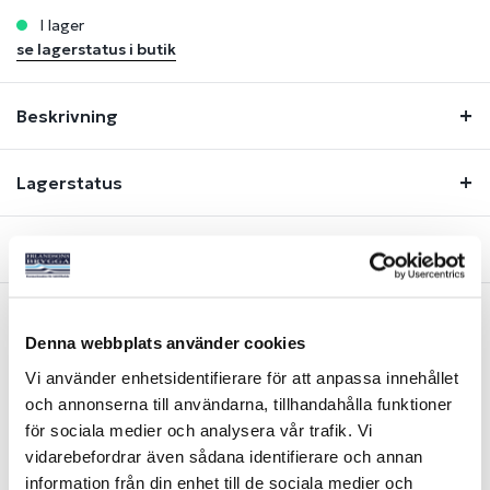
i lager
se lagerstatus i butik
Beskrivning
Lagerstatus
Fråga om produkt
Denna webbplats använder cookies
Liknande produkter
Vi använder enhetsidentifierare för att anpassa innehållet
och annonserna till användarna, tillhandahålla funktioner
för sociala medier och analysera vår trafik. Vi
vidarebefordrar även sådana identifierare och annan
information från din enhet till de sociala medier och