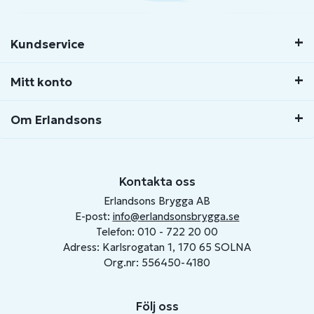
Kundservice
Mitt konto
Om Erlandsons
Kontakta oss
Erlandsons Brygga AB
E-post:
info@erlandsonsbrygga.se
Telefon: 010 - 722 20 00
Adress: Karlsrogatan 1, 170 65 SOLNA
Org.nr: 556450-4180
Följ oss