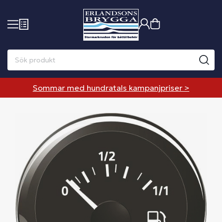
Sommar med hundratals kampanjpriser >