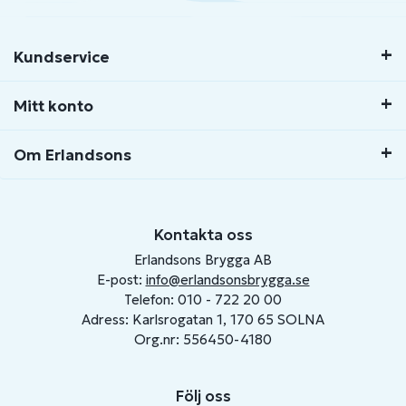
Kundservice
Mitt konto
Om Erlandsons
Kontakta oss
Erlandsons Brygga AB
E-post:
info@erlandsonsbrygga.se
Telefon: 010 - 722 20 00
Adress: Karlsrogatan 1, 170 65 SOLNA
Org.nr: 556450-4180
Följ oss