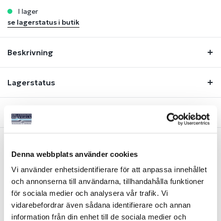
i lager
se lagerstatus i butik
Beskrivning
Lagerstatus
Fråga om produkt
Denna webbplats använder cookies
Liknande produkter
Vi använder enhetsidentifierare för att anpassa innehållet
och annonserna till användarna, tillhandahålla funktioner
för sociala medier och analysera vår trafik. Vi
vidarebefordrar även sådana identifierare och annan
information från din enhet till de sociala medier och