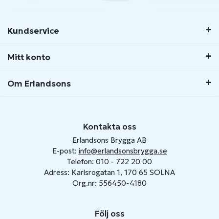
Kundservice
Mitt konto
Om Erlandsons
Kontakta oss
Erlandsons Brygga AB
E-post:
info@erlandsonsbrygga.se
Telefon: 010 - 722 20 00
Adress: Karlsrogatan 1, 170 65 SOLNA
Org.nr: 556450-4180
Följ oss