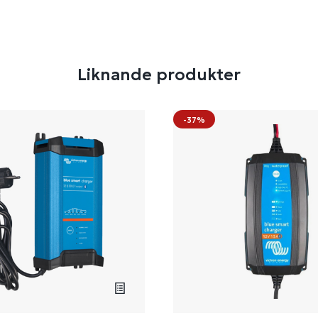
Liknande produkter
-37%