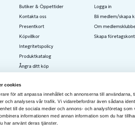
Butiker & Öppettider
Logga in
Kontakta oss
Bli medlem/skapa 
Presentkort
Om medlemsklubb
Köpvillkor
Skapa företagskon
Integritetspolicy
Produktkatalog
Ångra ditt köp
r cookies
rare för att anpassa innehållet och annonserna till användarna, t
er och analysera vår trafik. Vi vidarebefordrar även sådana ident
 enhet till de sociala medier och annons- och analysföretag som
ombinera informationen med annan information som du har tillhand
u har använt deras tjänster.