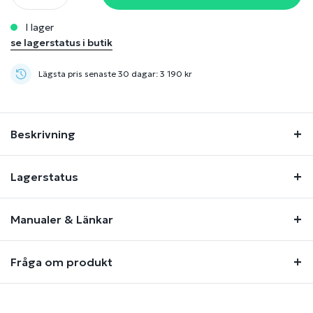
i lager
se lagerstatus i butik
Lägsta pris senaste 30 dagar: 3 190 kr
Beskrivning
Lagerstatus
Manualer & Länkar
Fråga om produkt