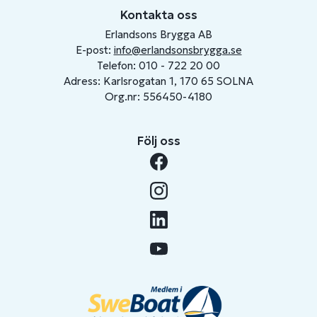
Kontakta oss
Erlandsons Brygga AB
E-post:
info@erlandsonsbrygga.se
Telefon: 010 - 722 20 00
Adress: Karlsrogatan 1, 170 65 SOLNA
Org.nr: 556450-4180
Följ oss