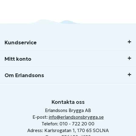
Kundservice
Mitt konto
Om Erlandsons
Kontakta oss
Erlandsons Brygga AB
E-post:
info@erlandsonsbrygga.se
Telefon: 010 - 722 20 00
Adress: Karlsrogatan 1, 170 65 SOLNA