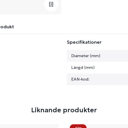
rodukt
Specifikationer
Diameter (mm)
Längd (mm)
EAN-kod:
Liknande produkter