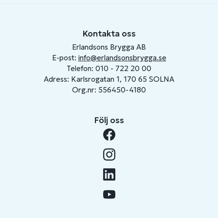
Kontakta oss
Erlandsons Brygga AB
E-post:
info@erlandsonsbrygga.se
Telefon: 010 - 722 20 00
Adress: Karlsrogatan 1, 170 65 SOLNA
Org.nr: 556450-4180
Följ oss