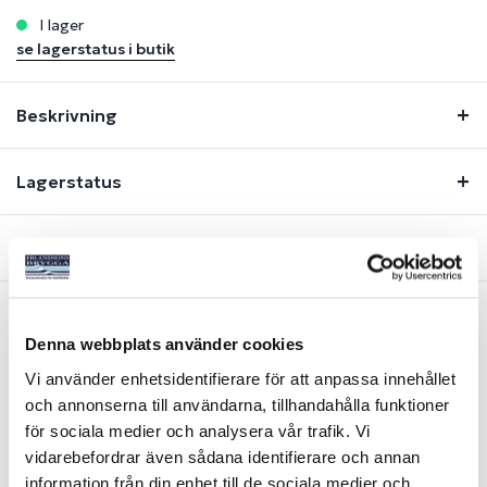
i lager
se lagerstatus i butik
Beskrivning
Lagerstatus
Fråga om produkt
Denna webbplats använder cookies
Liknande produkter
Vi använder enhetsidentifierare för att anpassa innehållet
och annonserna till användarna, tillhandahålla funktioner
för sociala medier och analysera vår trafik. Vi
vidarebefordrar även sådana identifierare och annan
information från din enhet till de sociala medier och