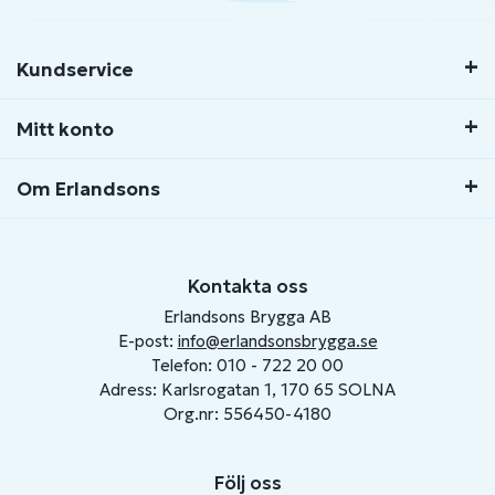
Kundservice
Mitt konto
Om Erlandsons
Kontakta oss
Erlandsons Brygga AB
E-post:
info@erlandsonsbrygga.se
Telefon: 010 - 722 20 00
Adress: Karlsrogatan 1, 170 65 SOLNA
Org.nr: 556450-4180
Följ oss