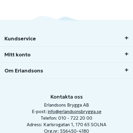
Kundservice
Mitt konto
Om Erlandsons
Kontakta oss
Erlandsons Brygga AB
E-post:
info@erlandsonsbrygga.se
Telefon: 010 - 722 20 00
Adress: Karlsrogatan 1, 170 65 SOLNA
Org.nr: 556450-4180