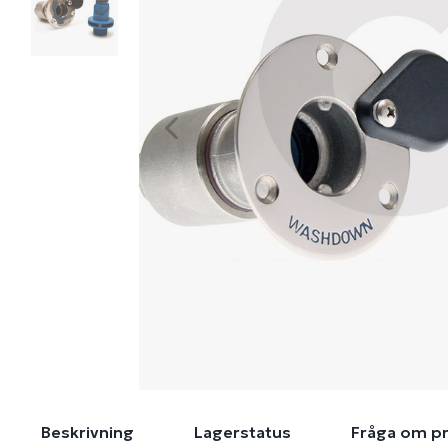
Beskrivning
Lagerstatus
Fråga om p