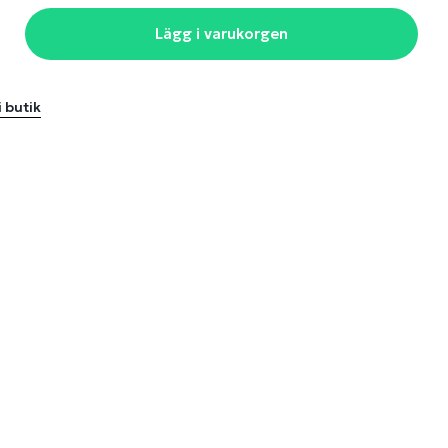
Lägg i varukorgen
i butik