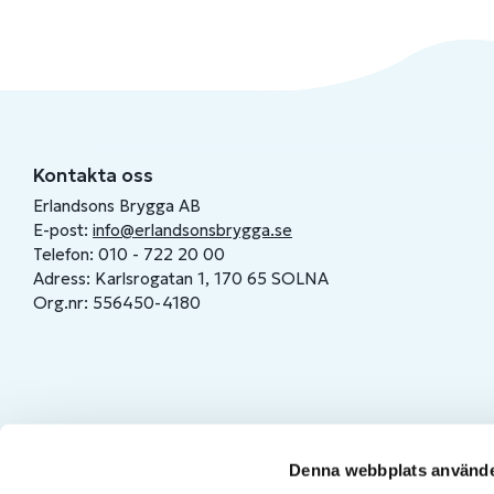
Kontakta oss
Erlandsons Brygga AB
E-post:
info@erlandsonsbrygga.se
Telefon: 010 - 722 20 00
Adress: Karlsrogatan 1, 170 65 SOLNA
Org.nr: 556450-4180
Denna webbplats använde