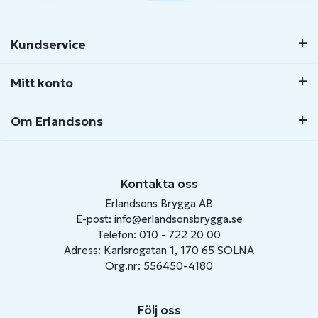
Kundservice
Mitt konto
Om Erlandsons
Kontakta oss
Erlandsons Brygga AB
E-post:
info@erlandsonsbrygga.se
Telefon: 010 - 722 20 00
Adress: Karlsrogatan 1, 170 65 SOLNA
Org.nr: 556450-4180
Följ oss