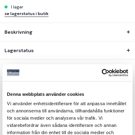
i lager
se lagerstatus i butik
Beskrivning
Lagerstatus
Fråga om produkt
Denna webbplats använder cookies
Liknande produkter
Vi använder enhetsidentifierare för att anpassa innehållet
och annonserna till användarna, tillhandahålla funktioner
för sociala medier och analysera vår trafik. Vi
vidarebefordrar även sådana identifierare och annan
information från din enhet till de sociala medier och