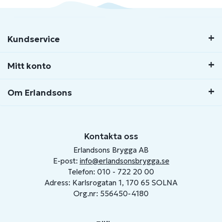
Kundservice
Mitt konto
Om Erlandsons
Kontakta oss
Erlandsons Brygga AB
E-post:
info@erlandsonsbrygga.se
Telefon: 010 - 722 20 00
Adress: Karlsrogatan 1, 170 65 SOLNA
Org.nr: 556450-4180