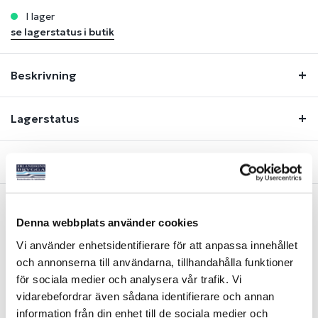
i lager
se lagerstatus i butik
Beskrivning
Lagerstatus
Fråga om produkt
Denna webbplats använder cookies
Liknande produkter
Vi använder enhetsidentifierare för att anpassa innehållet
och annonserna till användarna, tillhandahålla funktioner
för sociala medier och analysera vår trafik. Vi
vidarebefordrar även sådana identifierare och annan
information från din enhet till de sociala medier och