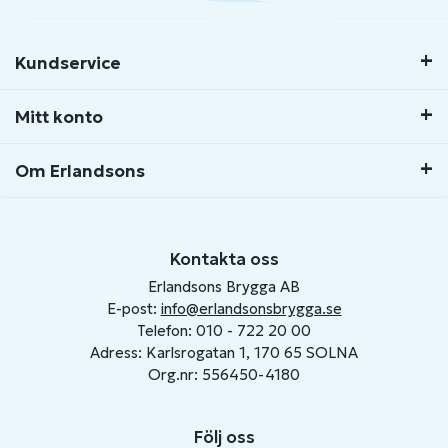
Kundservice
Mitt konto
Om Erlandsons
Kontakta oss
Erlandsons Brygga AB
E-post:
info@erlandsonsbrygga.se
Telefon: 010 - 722 20 00
Adress: Karlsrogatan 1, 170 65 SOLNA
Org.nr: 556450-4180
Följ oss