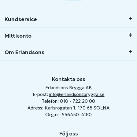
Kundservice
Mitt konto
Om Erlandsons
Kontakta oss
Erlandsons Brygga AB
E-post:
info@erlandsonsbrygga.se
Telefon: 010 - 722 20 00
Adress: Karlsrogatan 1, 170 65 SOLNA
Org.nr: 556450-4180
Följ oss