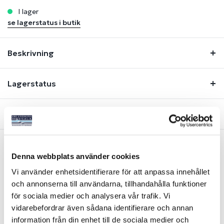
i lager
se lagerstatus i butik
Beskrivning
Lagerstatus
Fråga om produkt
Denna webbplats använder cookies
Liknande produkter
Vi använder enhetsidentifierare för att anpassa innehållet
och annonserna till användarna, tillhandahålla funktioner
för sociala medier och analysera vår trafik. Vi
vidarebefordrar även sådana identifierare och annan
information från din enhet till de sociala medier och