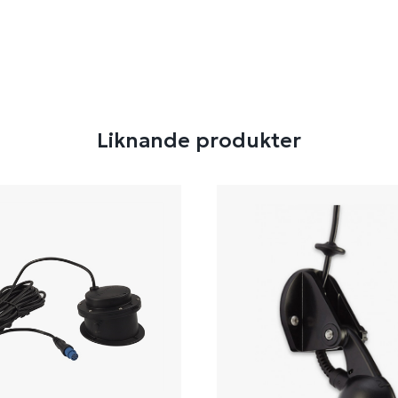
Liknande produkter