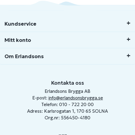
Kundservice
Mitt konto
Om Erlandsons
Kontakta oss
Erlandsons Brygga AB
E-post:
info@erlandsonsbrygga.se
Telefon: 010 - 722 20 00
Adress: Karlsrogatan 1, 170 65 SOLNA
Org.nr: 556450-4180