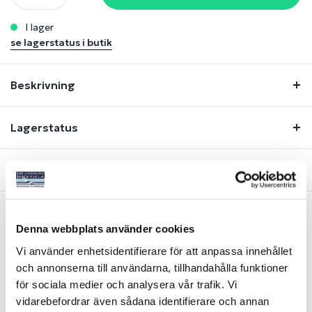
i lager
se lagerstatus i butik
Beskrivning
Lagerstatus
Fråga om produkt
Denna webbplats använder cookies
Liknande produkter
Vi använder enhetsidentifierare för att anpassa innehållet
och annonserna till användarna, tillhandahålla funktioner
för sociala medier och analysera vår trafik. Vi
vidarebefordrar även sådana identifierare och annan